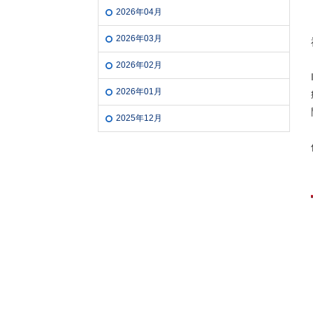
2026年04月
2026年03月
2026年02月
2026年01月
2025年12月