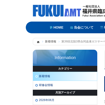
HOME
当会について
新着情報
Information
カテゴリー
新着情報
研修会情報
月別アーカイブ
2026年06月