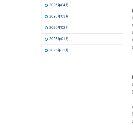
2026年04月
2026年03月
2026年02月
2026年01月
2025年12月