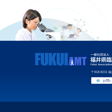
〒918-8231
お問