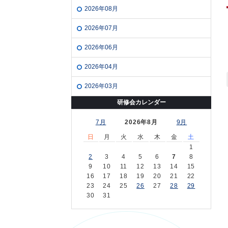
2026年08月
2026年07月
2026年06月
2026年04月
2026年03月
研修会カレンダー
7月
2026年8月
9月
日
月
火
水
木
金
土
1
2
3
4
5
6
7
8
9
10
11
12
13
14
15
16
17
18
19
20
21
22
23
24
25
26
27
28
29
30
31