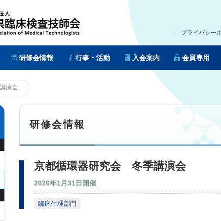
プライバシー
研修会情報
行事・活動
入会案内
会員専用
講演会
研修会情報
京都循環器研究会 冬季講演会
2026年1月31日開催
臨床生理部門