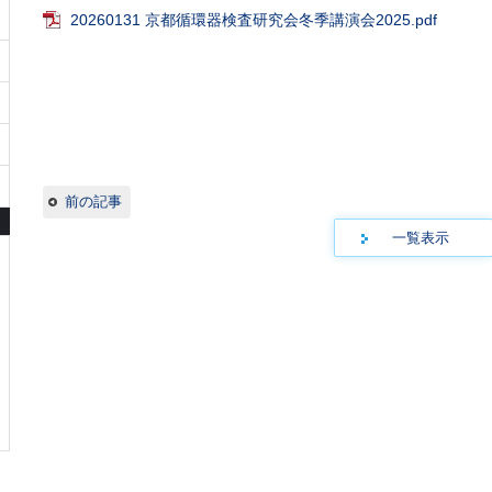
20260131 京都循環器検査研究会冬季講演会2025.pdf
前の記事
一覧表示