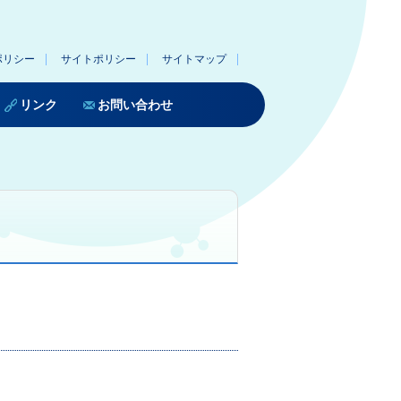
ポリシー
サイトポリシー
サイトマップ
リンク
お問い合わせ