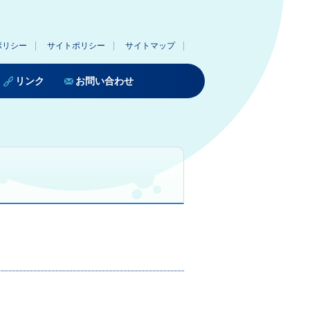
ポリシー
サイトポリシー
サイトマップ
リンク
お問い合わせ