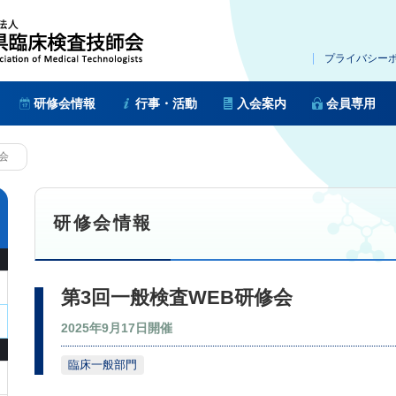
プライバシー
研修会情報
行事・活動
入会案内
会員専用
会
研修会情報
第3回一般検査WEB研修会
2025年9月17日開催
臨床一般部門