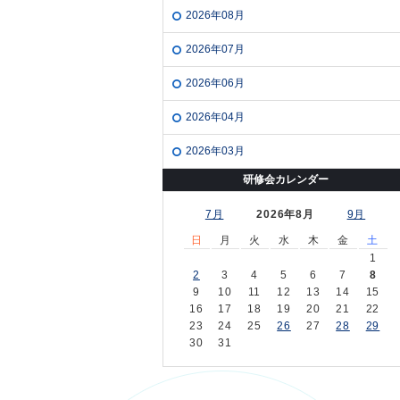
2026年08月
2026年07月
2026年06月
2026年04月
2026年03月
研修会カレンダー
7月
2026年8月
9月
日
月
火
水
木
金
土
1
2
3
4
5
6
7
8
9
10
11
12
13
14
15
16
17
18
19
20
21
22
23
24
25
26
27
28
29
30
31