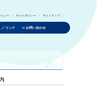
ポリシー
サイトポリシー
サイトマップ
リンク
お問い合わせ
内