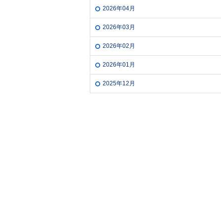
2026年04月
2026年03月
2026年02月
2026年01月
2025年12月